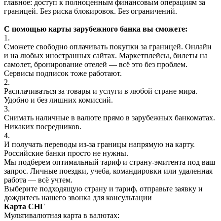
главное: доступ к полноценным финансовым операциям за
границей. Без риска блокировок. Без ограничений.
С помощью карты зарубежного банка вы сможете:
1.
Сможете свободно оплачивать покупки за границей. Онлайн
и на любых иностранных сайтах. Маркетплейсы, билеты на
самолет, бронирование отелей — всё это без проблем.
Сервисы подписок тоже работают.
2.
Расплачиваться за товары и услуги в любой стране мира.
Удобно и без лишних комиссий.
3.
Снимать наличные в валюте прямо в зарубежных банкоматах.
Никаких посредников.
4.
И получать переводы из-за границы напрямую на карту.
Российские банки просто не нужны.
Мы подберем оптимальный тариф и страну-эмитента под ваш
запрос. Личные поездки, учеба, командировки или удаленная
работа — всё учтем.
Выберите подходящую страну и тариф, отправьте заявку и
дождитесь нашего звонка для консультации
Карта СНГ
Мультивалютная карта в валютах: