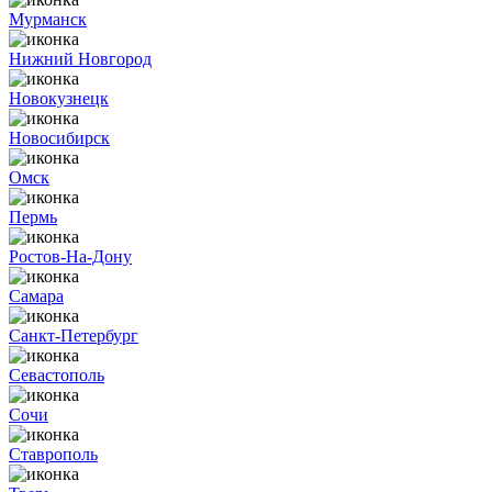
Мурманск
Нижний Новгород
Новокузнецк
Новосибирск
Омск
Пермь
Ростов-На-Дону
Самара
Санкт-Петербург
Севастополь
Сочи
Ставрополь