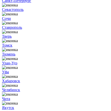
Санкт-Петербург
Севастополь
Сочи
Ставрополь
Тверь
Томск
Тюмень
Улан-Удэ
Уфа
Хабаровск
Челябинск
Чита
Якутск