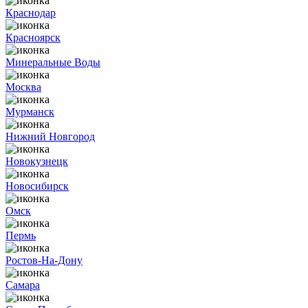
Краснодар
Красноярск
Минеральные Воды
Москва
Мурманск
Нижний Новгород
Новокузнецк
Новосибирск
Омск
Пермь
Ростов-На-Дону
Самара