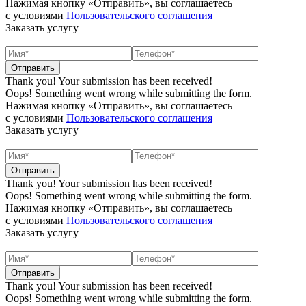
Нажимая кнопку «Отправить», вы соглашаетесь
с условиями
Пользовательского соглашения
Заказать услугу
Thank you! Your submission has been received!
Oops! Something went wrong while submitting the form.
Нажимая кнопку «Отправить», вы соглашаетесь
с условиями
Пользовательского соглашения
Заказать услугу
Thank you! Your submission has been received!
Oops! Something went wrong while submitting the form.
Нажимая кнопку «Отправить», вы соглашаетесь
с условиями
Пользовательского соглашения
Заказать услугу
Thank you! Your submission has been received!
Oops! Something went wrong while submitting the form.