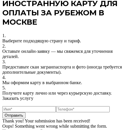
ИНОСТРАННУЮ КАРТУ ДЛЯ
ОПЛАТЫ ЗА РУБЕЖОМ В
МОСКВЕ
1.
Выберите подходящую страну и тариф.
2.
Оставьте онлайн‑заявку — мы свяжемся для уточнения
деталей.
3.
Предоставьте скан загранпаспорта и фото (иногда требуется
дополнительные документы).
4.
Мы оформим карту в выбранном банке.
5.
Получите карту лично или через курьерскую доставку.
Заказать услугу
Thank you! Your submission has been received!
Oops! Something went wrong while submitting the form.