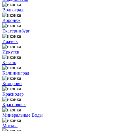
Волгоград
Воронеж
Екатеринбург
Ижевск
Иркутск
Казань
Калининград
Кемерово
Краснодар
Красноярск
Минеральные Воды
Москва