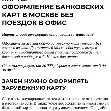
ОФОРМЛЕНИЕ БАНКОВСКИХ
КАРТ В МОСКВЕ БЕЗ
ПОЕЗДОК В ОФИС
Ищете способ комфортно оплачивать за границей?
Оформите международную банковскую карту онлайн. Без
личного визита. Для жителей Москвы доступен выпуск
карточки иностранного банка с полным сопровождением,
доставкой и поддержкой. На каждом этапе.
Стоимость услуги: от 20 000 р.Сроки изготовления: от 5 до
30 дней
ЗАЧЕМ НУЖНО ОФОРМЛЯТЬ
ЗАРУБЕЖНУЮ КАРТУ
Сегодня международные платежи это сплошные ограничения
и нестабильность. В таких условиях оформление иностранной
банковской карты становится разумным решением. Она даёт