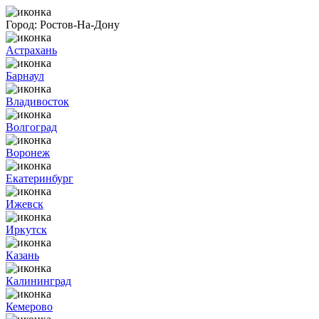
Город:
Ростов-На-Дону
Астрахань
Барнаул
Владивосток
Волгоград
Воронеж
Екатеринбург
Ижевск
Иркутск
Казань
Калининград
Кемерово