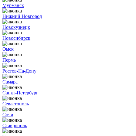
Мурманск
Нижний Новгород
Новокузнецк
Новосибирск
Омск
Пермь
Ростов-На-Дону
Самара
Санкт-Петербург
Севастополь
Сочи
Ставрополь