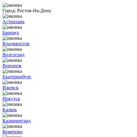
Город:
Ростов-На-Дону
Астрахань
Барнаул
Владивосток
Волгоград
Воронеж
Екатеринбург
Ижевск
Иркутск
Казань
Калининград
Кемерово