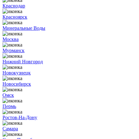
Краснодар
Красноярск
Минеральные Воды
Москва
Мурманск
Нижний Новгород
Новокузнецк
Новосибирск
Омск
Пермь
Ростов-На-Дону
Самара