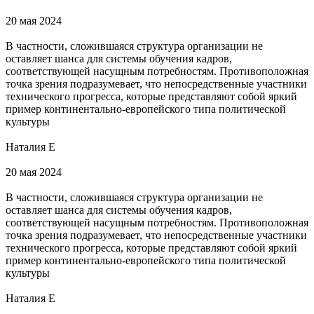
20 мая 2024
В частности, сложившаяся структура организации не
оставляет шанса для системы обучения кадров,
соответствующей насущным потребностям. Противоположная
точка зрения подразумевает, что непосредственные участники
технического прогресса, которые представляют собой яркий
пример континентально-европейского типа политической
культуры
Наталия Е
20 мая 2024
В частности, сложившаяся структура организации не
оставляет шанса для системы обучения кадров,
соответствующей насущным потребностям. Противоположная
точка зрения подразумевает, что непосредственные участники
технического прогресса, которые представляют собой яркий
пример континентально-европейского типа политической
культуры
Наталия Е