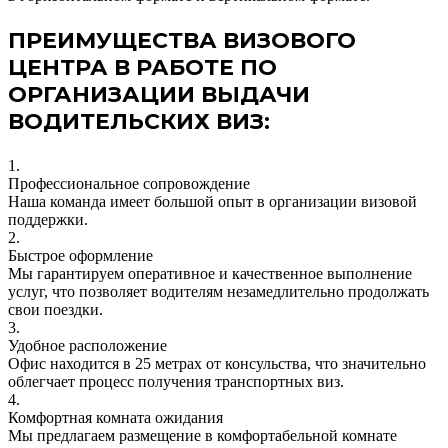
ПРЕИМУЩЕСТВА ВИЗОВОГО
ЦЕНТРА В РАБОТЕ ПО
ОРГАНИЗАЦИИ ВЫДАЧИ
ВОДИТЕЛЬСКИХ ВИЗ:
1.
Профессиональное сопровождение
Наша команда имеет большой опыт в организации визовой
поддержки.
2.
Быстрое оформление
Мы гарантируем оперативное и качественное выполнение
услуг, что позволяет водителям незамедлительно продолжать
свои поездки.
3.
Удобное расположение
Офис находится в 25 метрах от консульства, что значительно
облегчает процесс получения транспортных виз.
4.
Комфортная комната ожидания
Мы предлагаем размещение в комфортабельной комнате