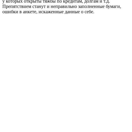
у которых открыты тяжбы по кредитам, долгам и т.д.
Препятствием станут и неправильно заполненные бумаги,
ошибки в анкете, искаженные данные о себе.