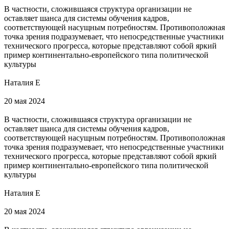
В частности, сложившаяся структура организации не
оставляет шанса для системы обучения кадров,
соответствующей насущным потребностям. Противоположная
точка зрения подразумевает, что непосредственные участники
технического прогресса, которые представляют собой яркий
пример континентально-европейского типа политической
культуры
Наталия Е
20 мая 2024
В частности, сложившаяся структура организации не
оставляет шанса для системы обучения кадров,
соответствующей насущным потребностям. Противоположная
точка зрения подразумевает, что непосредственные участники
технического прогресса, которые представляют собой яркий
пример континентально-европейского типа политической
культуры
Наталия Е
20 мая 2024