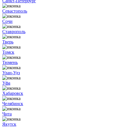
Санкт-Петербург
Севастополь
Сочи
Ставрополь
Тверь
Томск
Тюмень
Улан-Удэ
Уфа
Хабаровск
Челябинск
Чита
Якутск