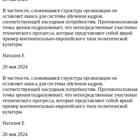
В частности, сложившаяся структура организации не
оставляет шанса для системы обучения кадров,
соответствующей насущным потребностям. Противоположная
точка зрения подразумевает, что непосредственные участники
технического прогресса, которые представляют собой яркий
пример континентально-европейского типа политической
культуры
Наталия Е
20 мая 2024
В частности, сложившаяся структура организации не
оставляет шанса для системы обучения кадров,
соответствующей насущным потребностям. Противоположная
точка зрения подразумевает, что непосредственные участники
технического прогресса, которые представляют собой яркий
пример континентально-европейского типа политической
культуры
Наталия Е
20 мая 2024