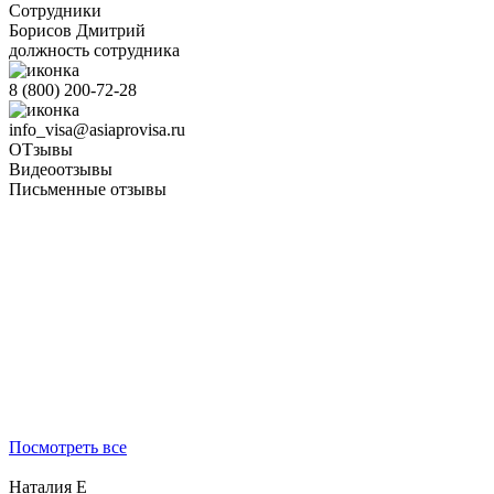
Сотрудники
Борисов Дмитрий
должность сотрудника
8 (800) 200-72-28
info_visa@asiaprovisa.ru
ОТзывы
Видеоотзывы
Письменные отзывы
Посмотреть все
Наталия Е