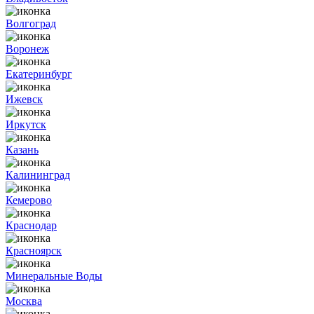
Волгоград
Воронеж
Екатеринбург
Ижевск
Иркутск
Казань
Калининград
Кемерово
Краснодар
Красноярск
Минеральные Воды
Москва