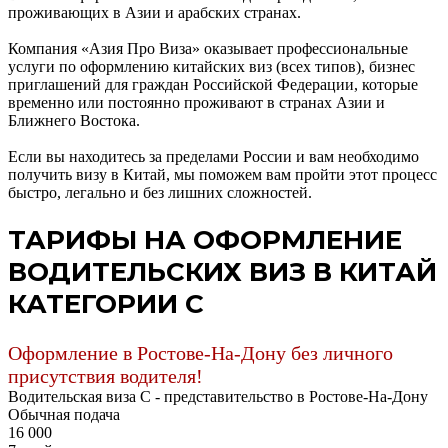
проживающих в Азии и арабских странах.
Компания «Азия Про Виза» оказывает профессиональные
услуги по оформлению китайских виз (всех типов), бизнес
приглашений для граждан Российской Федерации, которые
временно или постоянно проживают в странах Азии и
Ближнего Востока.
Если вы находитесь за пределами России и вам необходимо
получить визу в Китай, мы поможем вам пройти этот процесс
быстро, легально и без лишних сложностей.
ТАРИФЫ НА ОФОРМЛЕНИЕ
ВОДИТЕЛЬСКИХ ВИЗ В КИТАЙ
КАТЕГОРИИ C
Оформление в Ростове-На-Дону без личного
присутствия водителя!
Водительская виза С - представительство в Ростове-На-Дону
Обычная подача
16 000