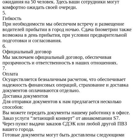
ожидания на 50 человек. Здесь ваши сотрудники могут
комфортно ожидать своей очереди.
5.
Гибкость
При необходимости мы обеспечим встречу и размещение
водителей прибытии в город ночью. Сдача биометрии также
возможна в день прибытия, при условии предварительной
подготовки и согласования.
6.
Официальный договор
Мы заключаем официальный договор, обеспечивая
прозрачность и ответственность в наших отношениях.
7.
Оплата
Осуществляется безналичным расчетом, что обеспечивает
надежность финансовых операций, страхование и доставка
документов оплачиваются отдельно.
Доставка документов
Для отправки документов к нам предлагается несколько
способов:
Вы можете передать документы нашему работнику в офисе.
Заказ услуги “летающий конверт” от авиакомпании S7.
Через пункт выдачи заказов СДЭК или любой другой ПВЗ
вашего города.
Готовые документы могут быть доставлены следующими